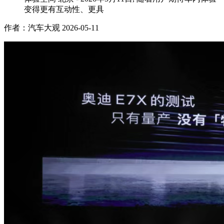
变得更有互动性、更具
作者：汽车大观
2026-05-11