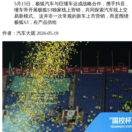
5月15日，极狐汽车与巨懂车达成战略合作，携手抖音、
懂车帝开展极狐S3独家线上营销，共同探索汽车线上交
易新模式。 这并非一次常规的新车上市营销，而是围绕
极狐S3，在产品供给
作者：汽车大观
2026-05-19