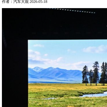
作者：汽车大观
2026-05-18