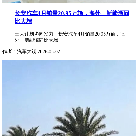
长安汽车4月销量20.95万辆，海外、新能源同
比大增
三大计划协同发力，长安汽车4月销量20.95万辆，海
外、新能源同比大增
作者：汽车大观
2026-05-02