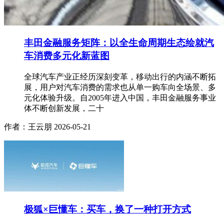
丰田金融服务矩阵：以全生命周期生态绘就汽
车消费多元化新蓝图
全球汽车产业正经历深刻变革，移动出行的内涵不断拓
展，用户对汽车消费的需求也从单一购车向全场景、多
元化体验升级。自2005年进入中国，丰田金融服务事业
体不断创新发展，二十
作者：王云朋
2026-05-21
极狐×巨懂车：买车，换了一种打开方式