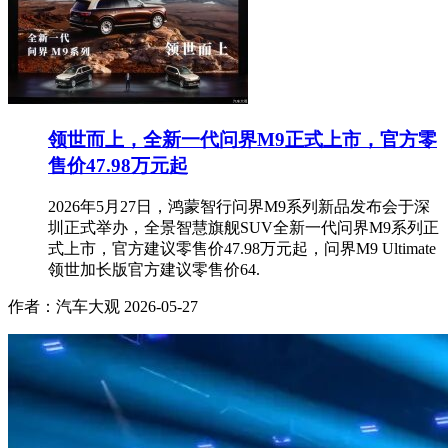
领世而上，全新一代问界M9正式上市，官方零
售价47.98万元起
2026年5月27日，鸿蒙智行问界M9系列新品发布会于深
圳正式举办，全景智慧旗舰SUV全新一代问界M9系列正
式上市，官方建议零售价47.98万元起，问界M9 Ultimate
领世加长版官方建议零售价64.
作者：汽车大观
2026-05-27