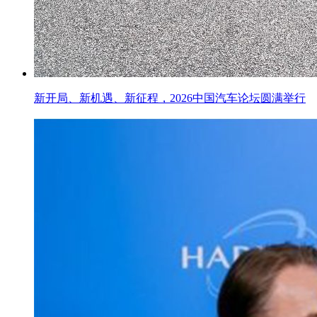
新开局、新机遇、新征程，2026中国汽车论坛圆满举行