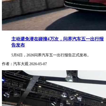
主动避免潜在碰撞4万次，问界汽车五一出行报
告发布
5月6日，2026问界汽车五一出行报告正式发布。
作者：汽车大观
2026-05-07