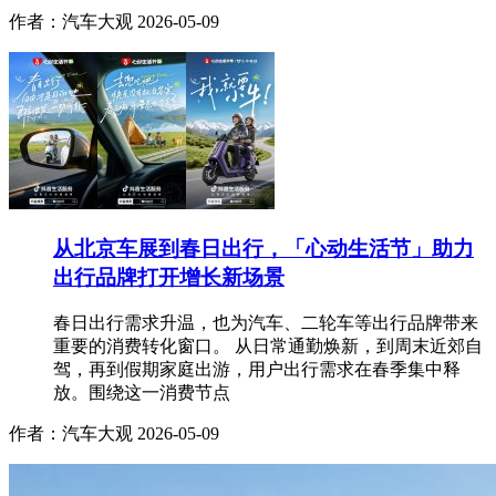
作者：汽车大观
2026-05-09
从北京车展到春日出行，「心动生活节」助力
出行品牌打开增长新场景
春日出行需求升温，也为汽车、二轮车等出行品牌带来
重要的消费转化窗口。 从日常通勤焕新，到周末近郊自
驾，再到假期家庭出游，用户出行需求在春季集中释
放。围绕这一消费节点
作者：汽车大观
2026-05-09