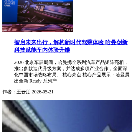
智启未来出行，解构新时代驾乘体验 哈曼创新
科技赋能车内体验升维
2026 北京车展期间，哈曼携全系列汽车产品矩阵亮相，
推出多款迭代升级方案，并达成多项产业合作，全面深
化中国市场战略布局。 核心亮点 核心产品展示：哈曼展
出全新 Ready 系列产
作者：王云朋
2026-05-21