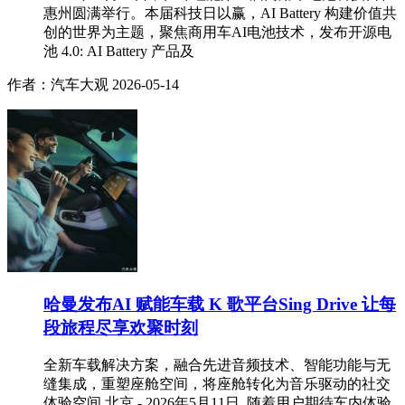
惠州圆满举行。本届科技日以赢，AI Battery 构建价值共
创的世界为主题，聚焦商用车AI电池技术，发布开源电
池 4.0: AI Battery 产品及
作者：汽车大观
2026-05-14
哈曼发布AI 赋能车载 K 歌平台Sing Drive 让每
段旅程尽享欢聚时刻
全新车载解决方案，融合先进音频技术、智能功能与无
缝集成，重塑座舱空间，将座舱转化为音乐驱动的社交
体验空间 北京 - 2026年5月11日, 随着用户期待车内体验