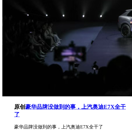
原创
豪华品牌没做到的事，上汽奥迪E7X全干
了
豪华品牌没做到的事，上汽奥迪E7X全干了