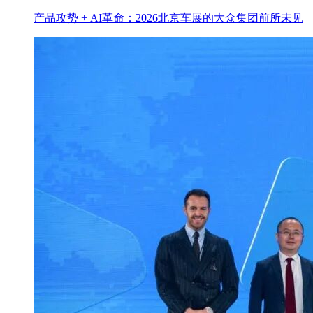
产品攻势 + AI革命：2026北京车展的大众集团前所未见