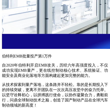
伯特利EMB批量投产第1万件
自2020年伯特利开启EMB攻关，历经六年高强度投入，不仅
成功实现EMB量产，更在线控制动核心技术、系统验证、功
能安全及商业化落地等方面构建起更加完整的能力。
从技术探索到量产落地，这条路并不轻松。靠的是长期投入下
的持续突破，更离不开团队在一次次高压攻坚中的奋力托举。
以坚守诠释初心，以拼搏践行使命，以协作凝聚合力，勇毅前
行，问鼎全球制动技术之巅，创造了国产制动产品在全球汽车
制动领域的新高度！