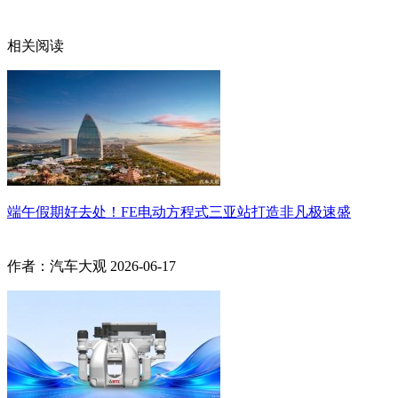
相关阅读
端午假期好去处！FE电动方程式三亚站打造非凡极速盛
作者：汽车大观
2026-06-17