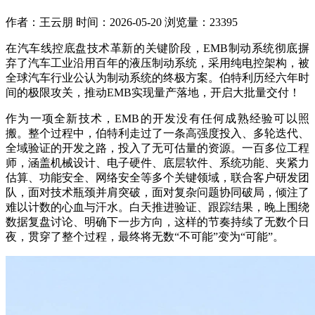
作者：王云朋
时间：2026-05-20
浏览量：23395
在汽车线控底盘技术革新的关键阶段，EMB制动系统彻底摒
弃了汽车工业沿用百年的液压制动系统，采用纯电控架构，被
全球汽车行业公认为制动系统的终极方案。伯特利历经六年时
间的极限攻关，推动EMB实现量产落地，开启大批量交付！
作为一项全新技术，EMB的开发没有任何成熟经验可以照
搬。整个过程中，伯特利走过了一条高强度投入、多轮迭代、
全域验证的开发之路，投入了无可估量的资源。一百多位工程
师，涵盖机械设计、电子硬件、底层软件、系统功能、夹紧力
估算、功能安全、网络安全等多个关键领域，联合客户研发团
队，面对技术瓶颈并肩突破，面对复杂问题协同破局，倾注了
难以计数的心血与汗水。白天推进验证、跟踪结果，晚上围绕
数据复盘讨论、明确下一步方向，这样的节奏持续了无数个日
夜，贯穿了整个过程，最终将无数“不可能”变为“可能”。