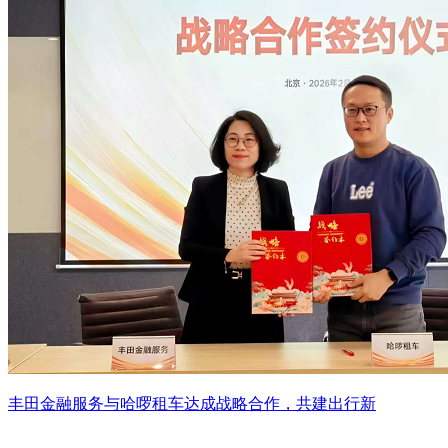
丰田金融服务与哈啰租车达成战略合作，共建出行新