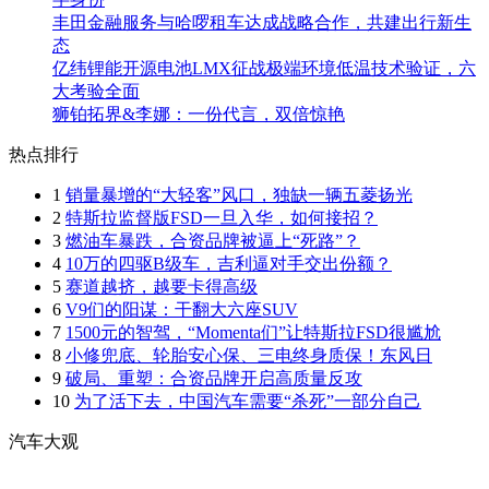
丰田金融服务与哈啰租车达成战略合作，共建出行新生
态
亿纬锂能开源电池LMX征战极端环境低温技术验证，六
大考验全面
狮铂拓界&李娜：一份代言，双倍惊艳
热点排行
1
销量暴增的“大轻客”风口，独缺一辆五菱扬光
2
特斯拉监督版FSD一旦入华，如何接招？
3
燃油车暴跌，合资品牌被逼上“死路”？
4
10万的四驱B级车，吉利逼对手交出份额？
5
赛道越挤，越要卡得高级
6
V9们的阳谋：干翻大六座SUV
7
1500元的智驾，“Momenta们”让特斯拉FSD很尴尬
8
小修兜底、轮胎安心保、三电终身质保！东风日
9
破局、重塑：合资品牌开启高质量反攻
10
为了活下去，中国汽车需要“杀死”一部分自己
汽车大观