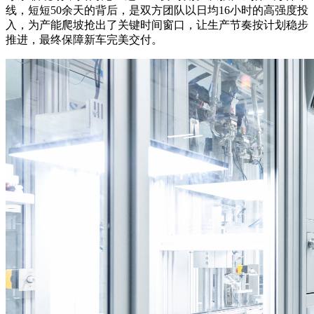
线，短短50余天的背后，是双方团队以日均16小时的高强度投
入，为产能爬坡抢出了关键时间窗口，让生产节奏按计划稳步
推进，最终保障新车完美交付。