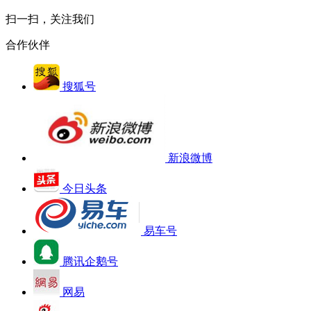
扫一扫，关注我们
合作伙伴
搜狐号
新浪微博
今日头条
易车号
腾讯企鹅号
网易