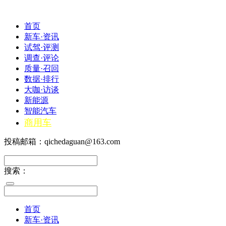
首页
新车·资讯
试驾·评测
调查·评论
质量·召回
数据·排行
大咖·访谈
新能源
智能汽车
商用车
投稿邮箱：qichedaguan@163.com
搜索：
首页
新车·资讯