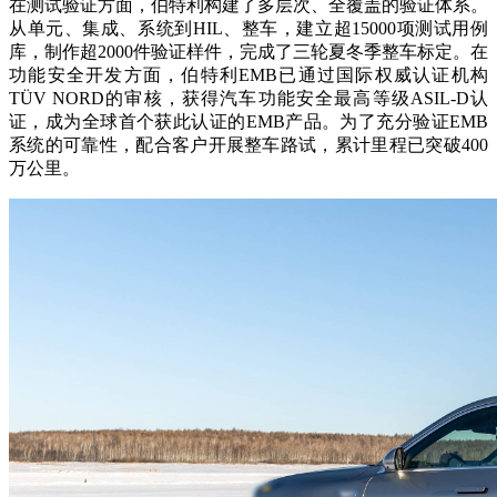
在测试验证方面，伯特利构建了多层次、全覆盖的验证体系。
从单元、集成、系统到HIL、整车，建立超15000项测试用例
库，制作超2000件验证样件，完成了三轮夏冬季整车标定。在
功能安全开发方面，伯特利EMB已通过国际权威认证机构
TÜV NORD的审核，获得汽车功能安全最高等级ASIL-D认
证，成为全球首个获此认证的EMB产品。为了充分验证EMB
系统的可靠性，配合客户开展整车路试，累计里程已突破400
万公里。