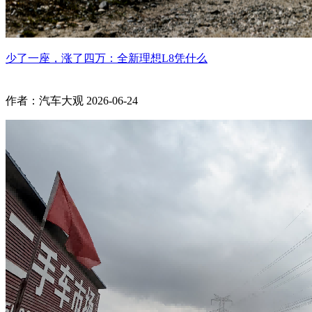
少了一座，涨了四万：全新理想L8凭什么
作者：汽车大观
2026-06-24