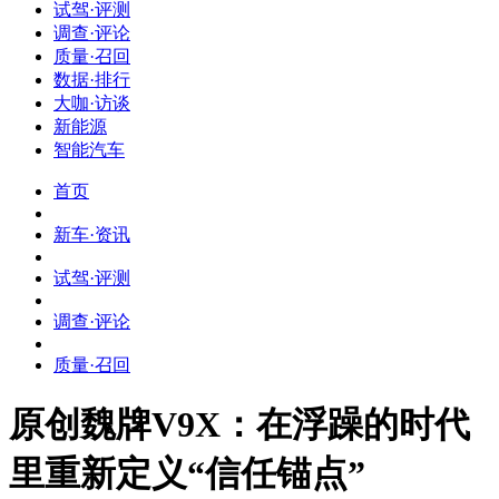
试驾·评测
调查·评论
质量·召回
数据·排行
大咖·访谈
新能源
智能汽车
首页
新车·资讯
试驾·评测
调查·评论
质量·召回
原创
魏牌V9X：在浮躁的时代
里重新定义“信任锚点”