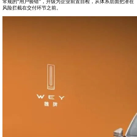
常规的“用户验错”，升级为企业前置自检，从体系层面把潜在
风险拦截在交付环节之前。