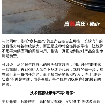
与此同时，依托“森林生态”的全产业链自主可控，长城汽车的
这份能力将被持续放大。而正是这种对全链路的掌控，让魏牌
不用再为供应商的问题向用户推诿，真正做到能对产品全生命
周期负责。
可以说，从2016年以自己的姓氏创立魏牌，到历时6年磨出这
一款旗舰，再到创始人亲自下场终身代言，魏牌的每一步，都
在践行着一份信任之约。而全栈自研的长期投入，也让“终身
负责”不再是空话，而是变成让每个魏牌V9X用户都能摸到的
体验。
技术普惠让豪华不再“奢侈”
主动悬架、后轮转向、高阶辅助驾驶、AR-HUD 等诸多高端