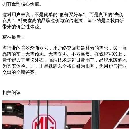
拥有全部核心价值。
这对用户来说，不是简单的“低价买好车”，而是真正的“去伪
存真”，褪去虚高的品牌溢价与宣传泡沫，留下的是全栈自研
带来的确定性体验。
写在最后：
当行业的喧嚣渐渐褪去，用户终究回归最朴素的需求，买一台
靠谱的车，无需顾虑、无需妥协、不被辜负。在魏牌V9X上，
豪华褪去了奢侈外衣，高端技术走进日常用车，品牌承诺落地
为真实体验。这，正是魏牌以全栈自研为根基，为用户与行业
交出的全新答案。
相关阅读