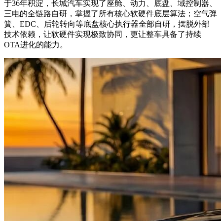
于36年积淀，长城汽车实现了座舱、动力、底盘、域控制器、
三电的全链路自研，掌握了所有核心软硬件底层算法；空气弹
簧、EDC、后轮转向等底盘核心执行器全部自研，摆脱外部
技术依赖，让软硬件实现极致协同，更让整车具备了持续
OTA进化的能力。