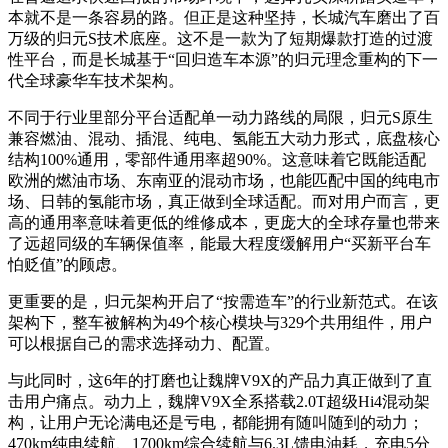
本就不是一条容易的路。但正是这种坚持，长城汽车磨出了百
万级的归元S技术底座。这不是一款为了短期爆款打造的过渡
性平台，而是长城基于“回归造车本源”的归元理念重构的下一
代全球豪华车技术架构。
不同于行业里部分平台适配单一动力路线的局限，归元S原生
兼容燃油、混动、插混、纯电、氢能五大动力形式，底盘核心
结构100%通用，零部件通用率超90%。这意味着它既能适配
欧洲的燃油市场、东南亚的混动市场，也能匹配中国的纯电市
场、日韩的氢能市场，真正做到全球适配。而对用户而言，更
高的通用率意味着更低的维修成本，更庞大的全球存量也带来
了远超同级的车辆保值率，能最大程度缓解用户“买新平台车
怕贬值”的顾虑。
更重要的是，归元架构开启了“按需造车”的行业新范式。在该
架构下，整车被解构为49个核心模块与329个共用组件，用户
可以根据自己的需求选择动力、配置。
与此同时，这6年的打磨也让魏牌V9X的产品力真正做到了直
击用户痛点。动力上，魏牌V9X全系搭载2.0T超级Hi4混动架
构，让用户无论满电还是亏电，都能拥有随叫随到的动力；
470km纯电续航、1700km综合续航与6.3L馈电油耗，充电5分