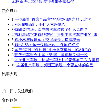
金杯新快运2026款 专业多能创富伙伴
热点排行
1
一位新晋“首席产品官”的品类创新之旅：北汽
2
V9们的阳谋：干翻大六座SUV
3
特朗普访华，给中国汽车传递了什么风向？
4
吉利星瑞TCR首战夺冠：折射中国汽车产业的“速
5
袁小林与段建军：交得漂亮，接得稳当
6
智己LS8：这一仗输不起，必须好好打
7
国产“揽胜”“保时捷”扎堆北京车展，iCAR RO
8
现代汽车重仓中国：数据、差距与关键一役
9
2026北京车展，长城汽车让中式豪华有了东方坐标
10
这届北京车展，岚图正展现一个更立体的自己
汽车大观
扫一扫，关注我们
合作伙伴