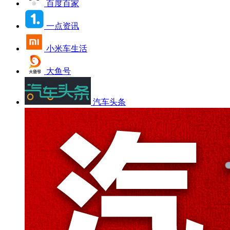
百度百家
一点资讯
小米车生活
大鱼号
汽车头条