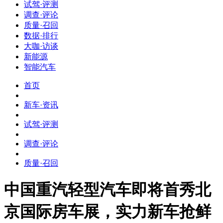
试驾·评测
调查·评论
质量·召回
数据·排行
大咖·访谈
新能源
智能汽车
首页
新车·资讯
试驾·评测
调查·评论
质量·召回
中国重汽轻型汽车即将首秀北
京国际房车展，实力新车抢鲜