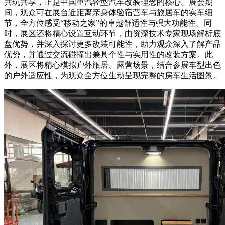
共玩共享，正是中国重汽轻型汽车改装理念的核心。展会期
间，观众可在展台近距离亲身体验宿营车与旅居车的实车细
节，全方位感受“移动之家”的卓越舒适性与强大功能性。同
时，展区还将精心设置互动环节，由资深技术专家现场解析底
盘优势，并深入探讨更多改装可能性，助力观众深入了解产品
优势，并通过交流碰撞出兼具个性与实用性的改装方案。此
外，展区将精心模拟户外旅居、露营场景，结合参展车型出色
的户外适应性，为观众全方位生动呈现完整的房车生活图景。