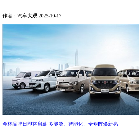
作者：汽车大观
2025-10-17
金杯品牌日即将启幕 多能源、智能化、全矩阵焕新亮