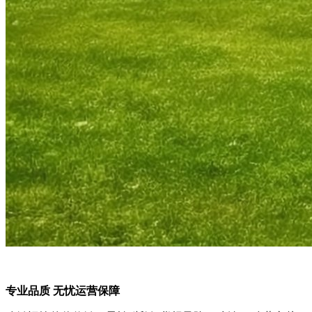
专业品质 无忧运营保障