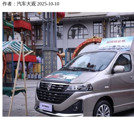
作者：汽车大观
2025-10-10