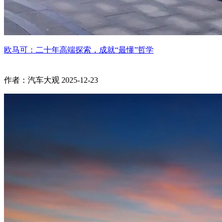
欧马可：二十年高端探索，成就“最懂”哲学
作者：汽车大观
2025-12-23