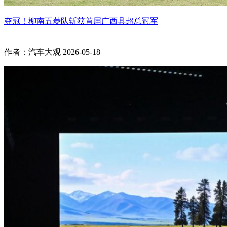
夺冠！柳南五菱队斩获首届广西县超总冠军
作者：汽车大观
2026-05-18