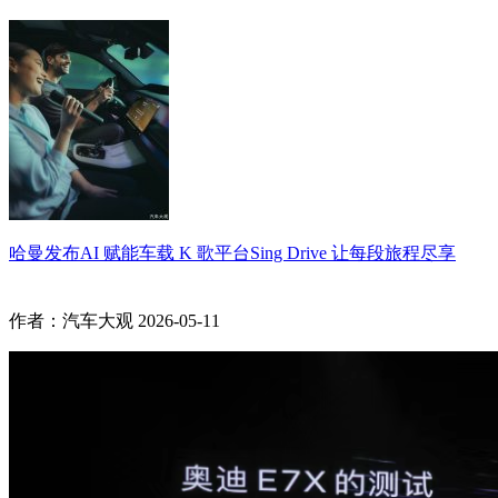
哈曼发布AI 赋能车载 K 歌平台Sing Drive 让每段旅程尽享
作者：汽车大观
2026-05-11