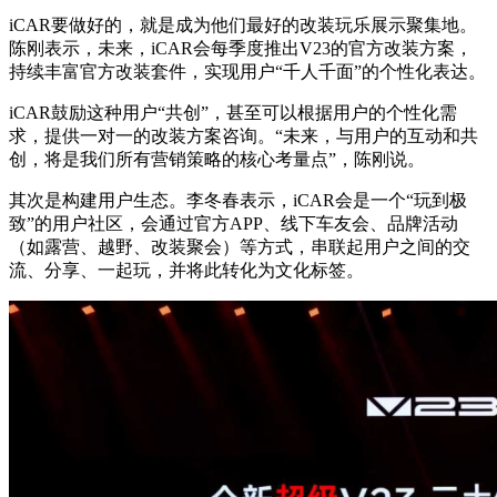
iCAR要做好的，就是成为他们最好的改装玩乐展示聚集地。
陈刚表示，未来，iCAR会每季度推出V23的官方改装方案，
持续丰富官方改装套件，实现用户“千人千面”的个性化表达。
iCAR鼓励这种用户“共创”，甚至可以根据用户的个性化需
求，提供一对一的改装方案咨询。“未来，与用户的互动和共
创，将是我们所有营销策略的核心考量点”，陈刚说。
其次是构建用户生态。李冬春表示，iCAR会是一个“玩到极
致”的用户社区，会通过官方APP、线下车友会、品牌活动
（如露营、越野、改装聚会）等方式，串联起用户之间的交
流、分享、一起玩，并将此转化为文化标签。