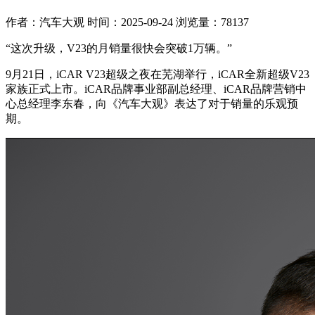
作者：汽车大观
时间：2025-09-24
浏览量：78137
“这次升级，V23的月销量很快会突破1万辆。”
9月21日，iCAR V23超级之夜在芜湖举行，iCAR全新超级V23
家族正式上市。iCAR品牌事业部副总经理、iCAR品牌营销中
心总经理李东春，向《汽车大观》表达了对于销量的乐观预
期。