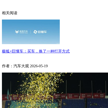
相关阅读
极狐×巨懂车：买车，换了一种打开方式
作者：汽车大观
2026-05-19