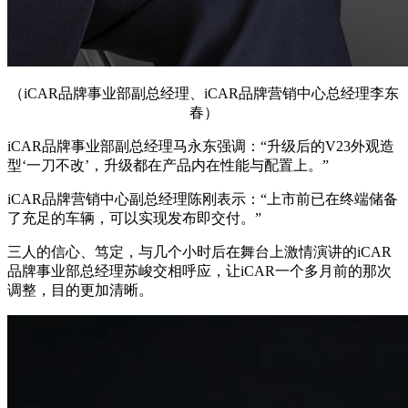
（iCAR品牌事业部副总经理、iCAR品牌营销中心总经理李东
春）
iCAR品牌事业部副总经理马永东强调：“升级后的V23外观造
型‘一刀不改’，升级都在产品内在性能与配置上。”
iCAR品牌营销中心副总经理陈刚表示：“上市前已在终端储备
了充足的车辆，可以实现发布即交付。”
三人的信心、笃定，与几个小时后在舞台上激情演讲的iCAR
品牌事业部总经理苏峻交相呼应，让iCAR一个多月前的那次
调整，目的更加清晰。