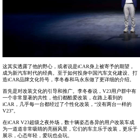
这其实透露了他的野心，或者说是iCAR身上被寄予的期望，
成为新汽车时代的经典。至于如何投身中国汽车文化建设、打
造iCAR品牌文化符号，李冬春和马永东做了更详细的介绍。
首先是对改装文化的引导和推广。李冬春说，V23用户群中有
一个非常显著的共性，他们都酷爱改装，在路上看到的
iCAR，几乎每一台都经过了个性化改装，“没有两台一样的
V23”。
在iCAR V23超级之夜外场，数十辆姿态各异的用户改装车成
为一道道非常吸睛的亮丽风景，它们的车主乐于改装，更乐于
展示，心态年轻，爱玩也会玩。