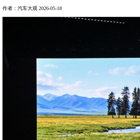
作者：汽车大观
2026-05-18