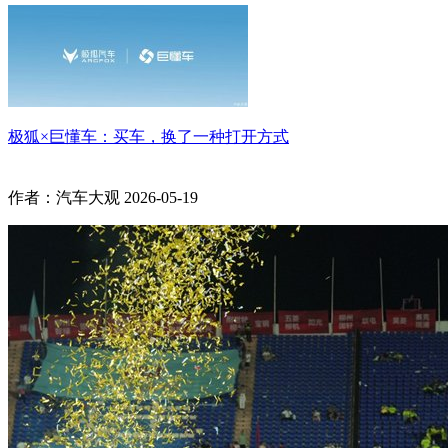
极狐×巨懂车：买车，换了一种打开方式
作者：汽车大观
2026-05-19