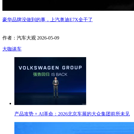
豪华品牌没做到的事，上汽奥迪E7X全干了
作者：汽车大观
2026-05-09
大咖谈车
产品攻势 + AI革命：2026北京车展的大众集团前所未见