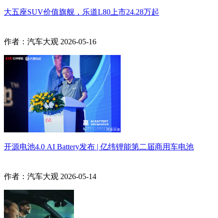
大五座SUV价值旗舰，乐道L80上市24.28万起
作者：汽车大观
2026-05-16
开源电池4.0 AI Battery发布 | 亿纬锂能第二届商用车电池
作者：汽车大观
2026-05-14