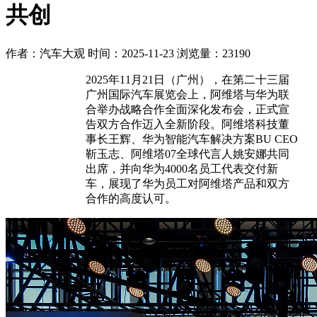
共创
作者：汽车大观
时间：2025-11-23
浏览量：23190
2025年11月21日（广州），在第二十三届
广州国际汽车展览会上，阿维塔与华为联
合举办战略合作全面深化发布会，正式宣
告双方合作迈入全新阶段。阿维塔科技董
事长王辉、华为智能汽车解决方案BU CEO
靳玉志、阿维塔07全球代言人姚安娜共同
出席，并向华为4000名员工代表交付新
车，展现了华为员工对阿维塔产品和双方
合作的高度认可。