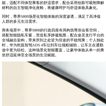
能，适配不同体型乘客的舒适需求，配合采用创新可吸附降解
材料的自主智能净化座舱，将健康呵护与舒适体验具象化。
同时，尊界S800场景化智能体验的深度渗透，满足了高净值
人群的多元生活需求。
商务场景中，尊界S800的行政四座布局构筑尊崇会客空间，
搭配智能隐私车窗，营造私享静谧氛围，配合途灵龙行平台的
全域融合架构，带来所到之处皆为坦⁠途的平稳驾乘；个人独处
时，华为乾崑智驾ADS 4车位到车位领航辅助，让车主在通勤
途中更为轻松。这种场景化智能覆盖，让豪华体验从单一的乘
坐舒适延伸至全场景的生活赋能。