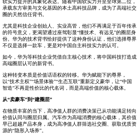
软实力提升的具象化表达。随着中国软实力升至全球第二位，
承载东方审美与文化基因的本土高科技品牌，成为了高端社交
圈的天然信任背书。
尤其是科技企业创始人、实业高管，他们不再满足于百年传承
的符号意义，更渴望通过座驾彰显“懂技术、有远见”的圈层身
份。华为的技术背书恰好提供了这种身份认证，他们选择尊界
不仅是选择一款车，更是对中国自主科技实力的认可。
如今，华为等科技企业凭借自主核心技术，将中国科技打造成
高端圈层认可的新背书。
这种转变本质是价值话语权的转移。华为赋能下的尊界，
以“技术主权”“场景体验”“生态互联”重新定义豪华，让“中国
智造”不再是性价比的代名词，而是高端价值的核心载体。
从“卖豪车”到“建圈层”
在物质丰富的当下，高净值人群的消费决策已从功能满足转向
价值认同与圈层归属。汽车作为高端消费的核心载体，其价值
早已超越产品本身，成为高净值人群筛选社交圈、获取优质资
源的“隐形入场券”。