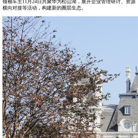
领袖车主11月24日共聚华为松山湖，展开企业管理研讨、资源
横向对接等活动，构建新的圈层生态。