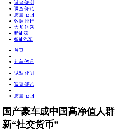
试驾·评测
调查·评论
质量·召回
数据·排行
大咖·访谈
新能源
智能汽车
首页
新车·资讯
试驾·评测
调查·评论
质量·召回
国产豪车成中国高净值人群
新“社交货币”