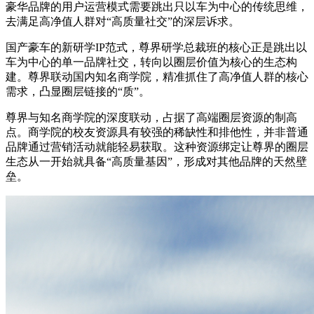
豪华品牌的用户运营模式需要跳出只以车为中心的传统思维，
去满足高净值人群对“高质量社交”的深层诉求。
国产豪车的新研学IP范式，尊界研学总裁班的核心正是跳出以
车为中心的单一品牌社交，转向以圈层价值为核心的生态构
建。尊界联动国内知名商学院，精准抓住了高净值人群的核心
需求，凸显圈层链接的“质”。
尊界与知名商学院的深度联动，占据了高端圈层资源的制高
点。商学院的校友资源具有较强的稀缺性和排他性，并非普通
品牌通过营销活动就能轻易获取。这种资源绑定让尊界的圈层
生态从一开始就具备“高质量基因”，形成对其他品牌的天然壁
垒。