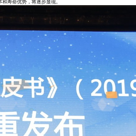
本和寿命优势，将逐步显现。