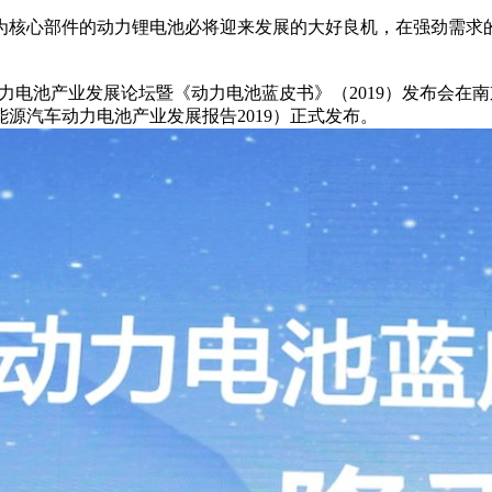
为核心部件的动力锂电池必将迎来发展的大好良机，在强劲需求
动力电池产业发展论坛暨《动力电池蓝皮书》（2019）发布会
源汽车动力电池产业发展报告2019）正式发布。