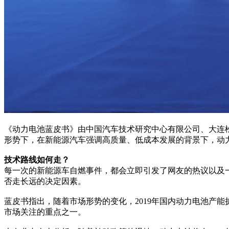
《动力电池蓝皮书》由中国汽车技术研究中心有限公司、大连松
形势下，在新能源汽车强调高质量、低成本发展的背景下，动
技术路线如何走？
每一次的新能源车自燃事件，都会立即引发了网友的热议以及
否走长远的决定因素。
蓝皮书指出，随着市场形势的变化，2019年国内动力电池产
市场关注的重点之一。