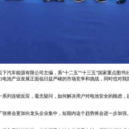
下汽车能源有限公司主编，系“十二五”“十三五”国家重点图书
力电池产业发展正面临日益严峻的市场竞争和挑战，同时也对我
一系列连锁反应，毫无疑问，如何解决用户对电池安全的顾虑，
能扩张将会更加向龙头企业集中，短期内这个趋势将会进一步加