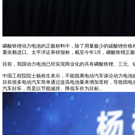
磷酸铁锂动力电池的正极材料中，除了用量极少的碳酸锂价格相
重依赖进口。太平洋证券研报称，截至今年3月，磷酸铁锂正极材料市
目前，我国动力电池已经实现商业化的共有磷酸铁锂、三元、
中国工程院院士杨裕生表示，不能脱离电动汽车谈论动力电池
目前很多电动汽车简单通过提高电池量来增加里程，导致因电
汽车好坏，而是以节能减排、降低车价为目标。