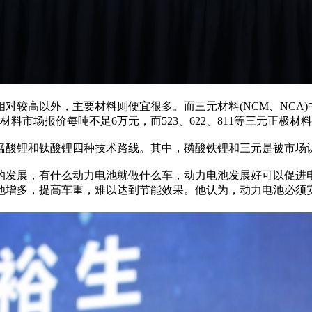
对较高以外，主要材料则便宜很多。而三元材料(NCM、NCA
场报价每吨不足6万元，而523、622、811等三元正极材料的价
锰酸锂和钛酸锂四种技术路线。其中，磷酸铁锂和三元是被市场认
的发展，有什么动力电池就做什么车，动力电池发展好可以促进
池增多，提高车重，难以达到节能效果。他认为，动力电池必须