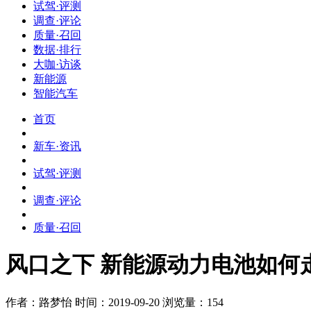
试驾·评测
调查·评论
质量·召回
数据·排行
大咖·访谈
新能源
智能汽车
首页
新车·资讯
试驾·评测
调查·评论
质量·召回
风口之下 新能源动力电池如何
作者：路梦怡
时间：2019-09-20
浏览量：154