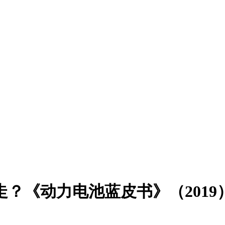
走？《动力电池蓝皮书》（2019