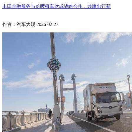
丰田金融服务与哈啰租车达成战略合作，共建出行新
作者：汽车大观
2026-02-27