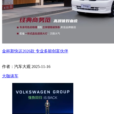
金杯新快运2026款 专业多能创富伙伴
作者：汽车大观
2025-11-16
大咖谈车