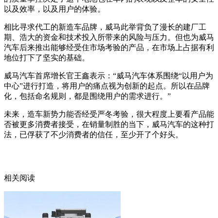
以及效率，以及用户的体验。
相比寻求代工的新造车品牌，威马此举背负了漫长的建厂工
期、浩大的资金和技术投入所带来的风险与压力。但也为威马
汽车后来推出能够经受住市场考验的产品，在市场上占据有利
地位打下了坚实的基础。
威马汽车首席增长官王鑫表示：“威马汽车体系围绕“以用户为
中心”进行打造，将用户的痛点视为创新的起点。所以在品牌
化，包括命名规则，都是围绕用户的需求进行。”
未来，造车新势力能否经受严冬考验，很大程度上要看产品能
否被更多消费者接受，在销量制胜的当下，威马汽车的这种打
法，已俘获了不少消费者的信任，至少开了个好头。
相关阅读