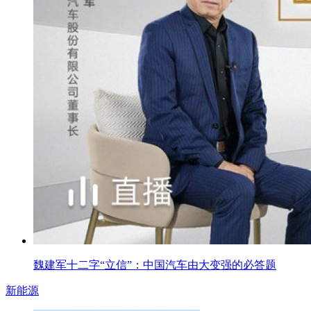
魏建军十二字“立信”：中国汽车由大变强的必答题
新能源