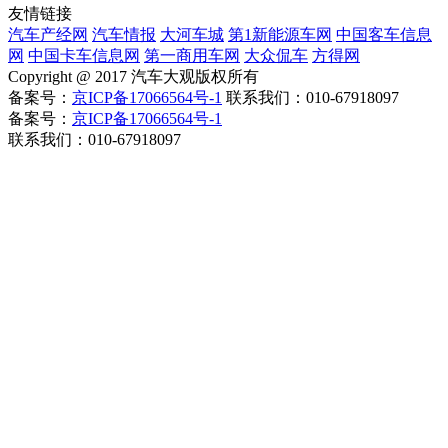
友情链接
汽车产经网
汽车情报
大河车城
第1新能源车网
中国客车信息
网
中国卡车信息网
第一商用车网
大众侃车
方得网
Copyright @ 2017 汽车大观版权所有
备案号：
京ICP备17066564号-1
联系我们：010-67918097
备案号：
京ICP备17066564号-1
联系我们：010-67918097