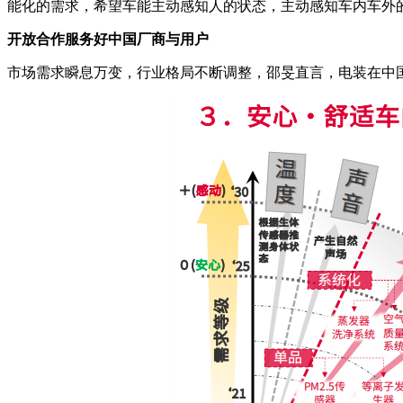
能化的需求，希望车能主动感知人的状态，主动感知车内车外
开放合作服务好中国厂商与用户
市场需求瞬息万变，行业格局不断调整，邵旻直言，电装在中