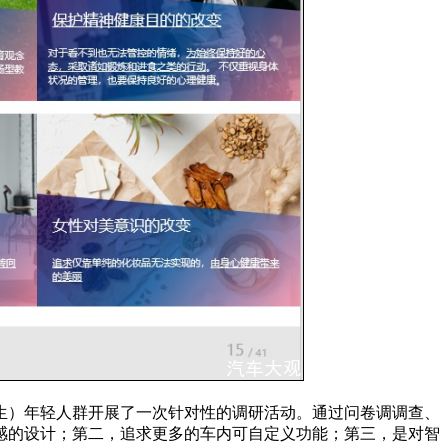
年出生）年轻人群开展了一次针对性的调研活动。通过问卷调调查、
感的设计；第二，追求更多的车内可自定义功能；第三，是对智