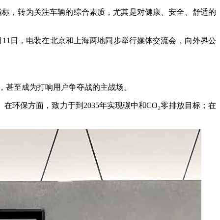
指标，转为关注车辆的综合素质，尤其是对健康、安全、舒适的
月11日，电装在北京和上海两地同步举行媒体交流会，向外界公
，甚至成为打响用户争夺战的主战场。
在环保方面，致力于到2035年实现碳中和CO₂零排放目标；在