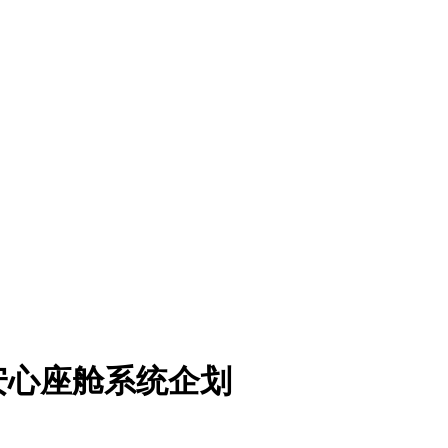
安心座舱系统企划