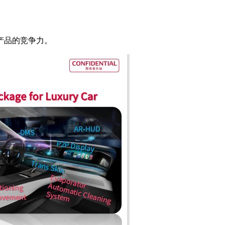
产品的竞争力。