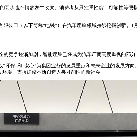
车的要求也在悄然发生改变。消费者从只注重性能、可靠性等硬
限公司（以下简称“电装”）在汽车座舱领域持续挖掘创新。1
车企的竞争逐渐加剧，智能座舱已经成为汽车厂商高度重视的部分
环保”和“安心”为集团业务的发展重点和未来企业的发展方向。
驶环境、支援建设不断创造人类可能性的新社会。