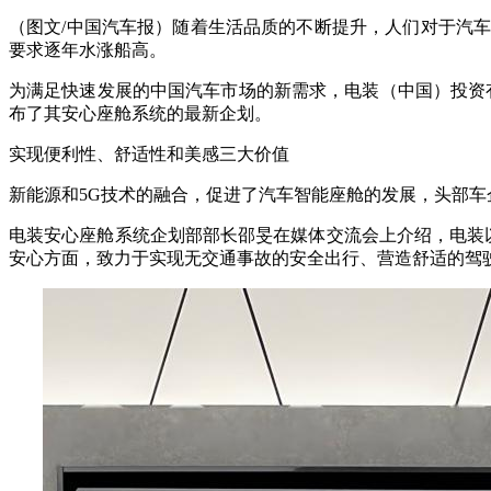
（图文/中国汽车报）随着生活品质的不断提升，人们对于汽
要求逐年水涨船高。
为满足快速发展的中国汽车市场的新需求，电装（中国）投资有
布了其安心座舱系统的最新企划。
实现便利性、舒适性和美感三大价值
新能源和5G技术的融合，促进了汽车智能座舱的发展，头部
电装安心座舱系统企划部部长邵旻在媒体交流会上介绍，电装以“
安心方面，致力于实现无交通事故的安全出行、营造舒适的驾