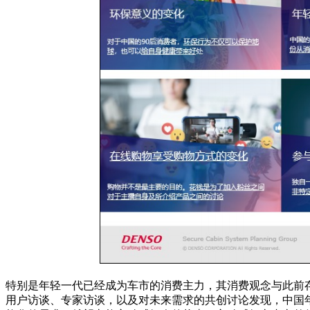
特别是年轻一代已经成为车市的消费主力，其消费观念与此前存在
用户访谈、专家访谈，以及对未来需求的共创讨论发现，中国