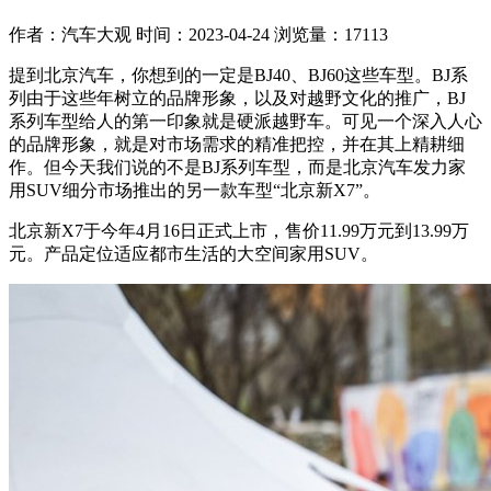
作者：汽车大观
时间：2023-04-24
浏览量：17113
提到北京汽车，你想到的一定是BJ40、BJ60这些车型。BJ系
列由于这些年树立的品牌形象，以及对越野文化的推广，BJ
系列车型给人的第一印象就是硬派越野车。可见一个深入人心
的品牌形象，就是对市场需求的精准把控，并在其上精耕细
作。但今天我们说的不是BJ系列车型，而是北京汽车发力家
用SUV细分市场推出的另一款车型“北京新X7”。
北京新X7于今年4月16日正式上市，售价11.99万元到13.99万
元。产品定位适应都市生活的大空间家用SUV。