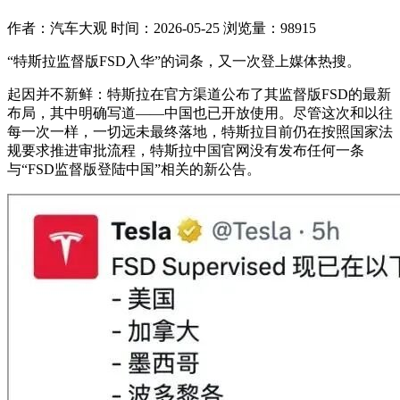
作者：汽车大观
时间：2026-05-25
浏览量：98915
“特斯拉监督版FSD入华”的词条，又一次登上媒体热搜。
起因并不新鲜：特斯拉在官方渠道公布了其监督版FSD的最新
布局，其中明确写道——中国也已开放使用。尽管这次和以往
每一次一样，一切远未最终落地，特斯拉目前仍在按照国家法
规要求推进审批流程，特斯拉中国官网没有发布任何一条
与“FSD监督版登陆中国”相关的新公告。