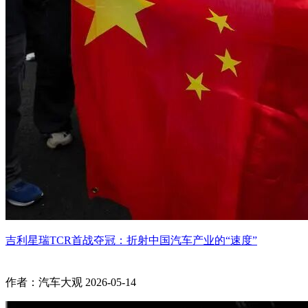
吉利星瑞TCR首战夺冠：折射中国汽车产业的“速度”
作者：汽车大观
2026-05-14