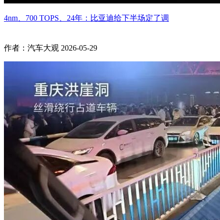
4nm、700 TOPS、24年：比亚迪给下半场定了调
作者：汽车大观
2026-05-29