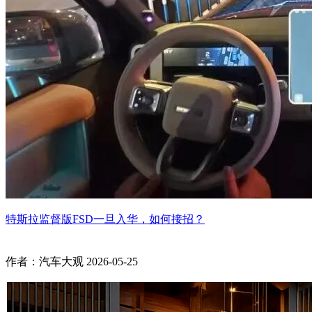
特斯拉监督版FSD一旦入华，如何接招？
作者：汽车大观
2026-05-25