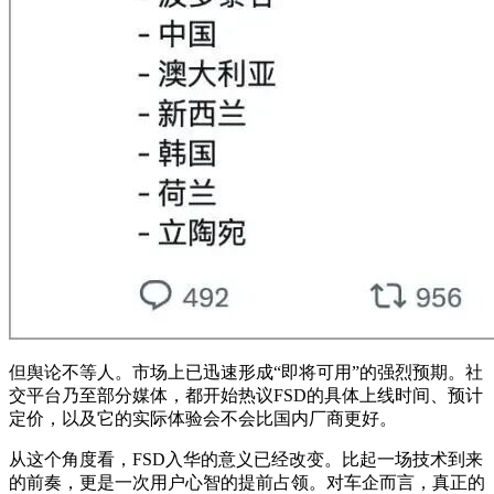
但舆论不等人。市场上已迅速形成“即将可用”的强烈预期。社
交平台乃至部分媒体，都开始热议FSD的具体上线时间、预计
定价，以及它的实际体验会不会比国内厂商更好。
从这个角度看，FSD入华的意义已经改变。比起一场技术到来
的前奏，更是一次用户心智的提前占领。对车企而言，真正的