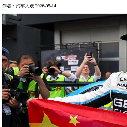
作者：汽车大观
2026-05-14