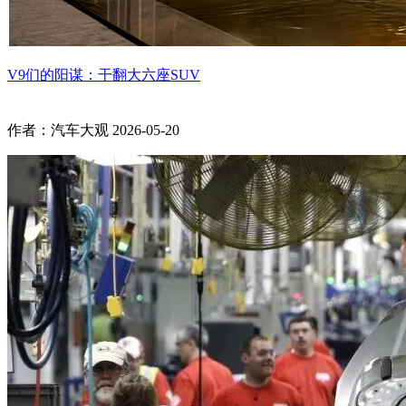
V9们的阳谋：干翻大六座SUV
作者：汽车大观
2026-05-20