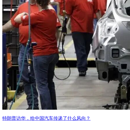
特朗普访华，给中国汽车传递了什么风向？