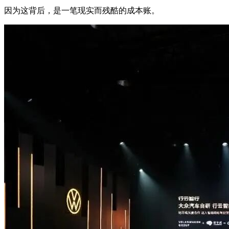
因为这背后，是一笔现实而残酷的成本账。