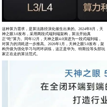
这种算力需求，是算法路径演化催生出来的。2024年8月，天
神之眼3.0发布，采用两段式端到端架构，算法开始真
正“吃”算力。同年12月，天神之眼4.0演进为一段式端到端，
对算力的消耗进一步推高。2026年1月，天神之眼5.0发布，架
构升级为强化学习与闭环训练，这正是华为、特斯拉等头部玩
家正在走的算法范式。