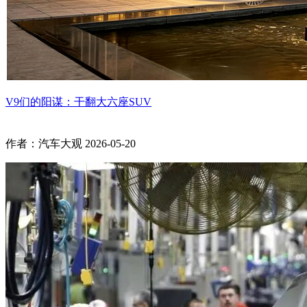
V9们的阳谋：干翻大六座SUV
作者：汽车大观
2026-05-20