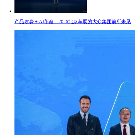
产品攻势 + AI革命：2026北京车展的大众集团前所未见