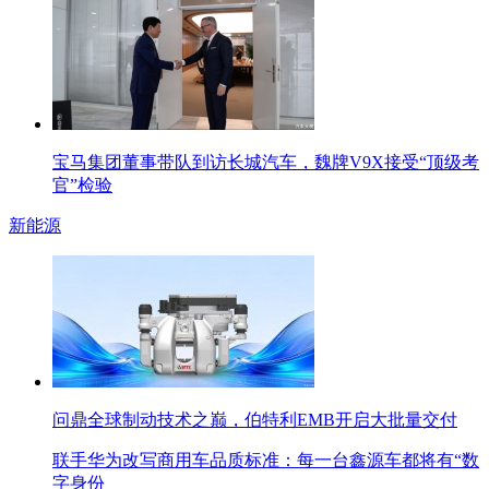
宝马集团董事带队到访长城汽车，魏牌V9X接受“顶级考
官”检验
新能源
问鼎全球制动技术之巅，伯特利EMB开启大批量交付
联手华为改写商用车品质标准：每一台鑫源车都将有“数
字身份