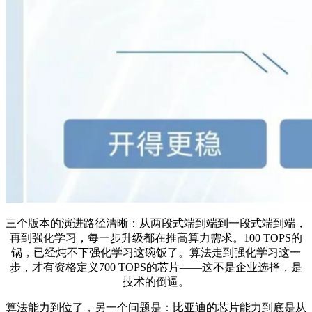
三个版本的演进路径清晰：从两段式端到端到一段式端到端，
再到强化学习，每一步升级都在推高算力需求。100 TOPS的
锅，已经炖不下强化学习这碗饭了。算法走到强化学习这一
步，才有资格定义700 TOPS的芯片——这不是企业选择，是
技术的倒逼。
算法能力到位了，另一个问题是：比亚迪的芯片能力到底是从