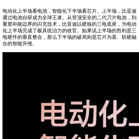
电动化上半场看电池，智能化下半场看芯片。上半场，比亚迪
通过电池自研成为全球王者。从登顶安全的二代刀片电池，到
重塑补能边界的闪充技术，比亚迪以硬核的三电底座，为电动
化上半场完成了极具统治力的收官。如果说上半场的胜利是三
电硬件的垂直整合，那么下半场的破局则是芯片为基、软硬融
合的智能升维。