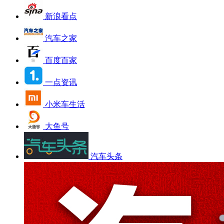
新浪看点
汽车之家
百度百家
一点资讯
小米车生活
大鱼号
汽车头条