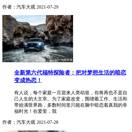
作者：汽车大观
2021-07-29
全新第六代福特探险者：把对梦想生活的暗恋
变成热恋！
有人说，每个家庭一旦迎来人类幼崽，你将再也不是自
己人生的大主宰。为了家庭改变，围绕着工作、生活和
带娃满世界跑，多数时间里只能在脑中暗恋着真我的幸
福时光！在爱里，我
作者：汽车大观
2021-07-28