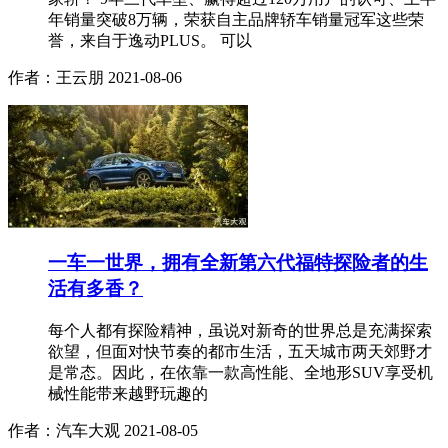
年销量突破8万辆，荣获自主品牌轿车销量冠军这些荣
誉，来自于逸动PLUS。 可以
作者：王云朋
2021-08-06
一车一世界，拥有全新第六代福特探险者的生
活有多香？
每个人都有探险精神，虽说对新奇的世界总是充满探索
欲望，但面对快节奏的都市生活，五天城市两天郊野才
是常态。因此，在依靠一款高性能、全地形SUV享受机
械性能带来越野玩趣的
作者：汽车大观
2021-08-05