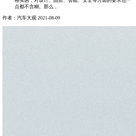
格实惠，对设计、品质、智能、安全等方面的要求也一
点都不含糊。那么，
作者：汽车大观
2021-08-09