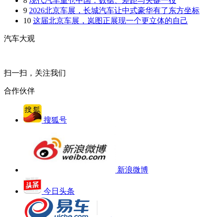
8
现代汽车重仓中国：数据、差距与关键一役
9
2026北京车展，长城汽车让中式豪华有了东方坐标
10
这届北京车展，岚图正展现一个更立体的自己
汽车大观
扫一扫，关注我们
合作伙伴
搜狐号
新浪微博
今日头条