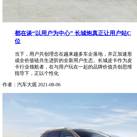
都在谈“以用户为中心” 长城炮真正让用户站C
位
当下，用户共创理念在越来越多车企落地，并正加速形
成全价值链共生进阶的全新用户生态。长城皮卡作为皮
卡行业领航者，在与用户玩在一起的品牌价值共创思维
指导下，正以个性化
作者：汽车大观
2021-08-06