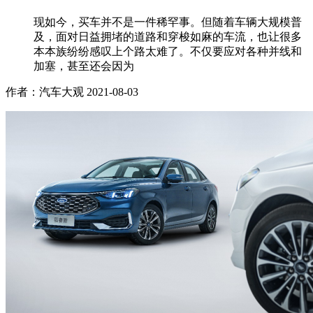
现如今，买车并不是一件稀罕事。但随着车辆大规模普
及，面对日益拥堵的道路和穿梭如麻的车流，也让很多
本本族纷纷感叹上个路太难了。不仅要应对各种并线和
加塞，甚至还会因为
作者：汽车大观
2021-08-03