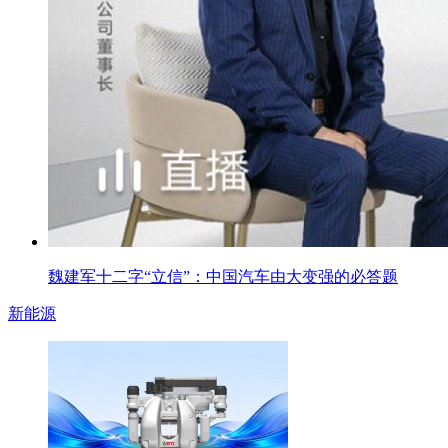
魏建军十二字“立信”：中国汽车由大变强的必答题
新能源