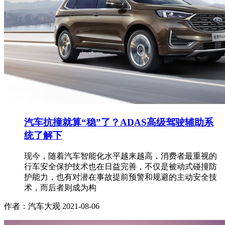
汽车抗撞就算“稳”了？ADAS高级驾驶辅助系
统了解下
现今，随着汽车智能化水平越来越高，消费者最重视的
行车安全保护技术也在日益完善，不仅是被动式碰撞防
护能力，也有对潜在事故提前预警和规避的主动安全技
术，而后者则成为构
作者：汽车大观
2021-08-06