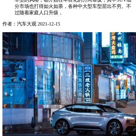
分市场也打得如火如荼，各种中大型车型层出不穷。不
过随着家庭人口升级，
作者：汽车大观
2021-12-15