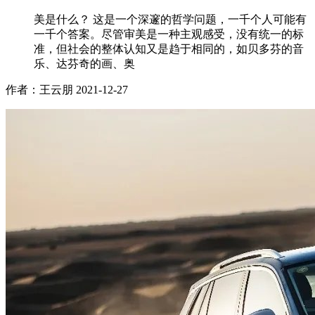
美是什么？ 这是一个深邃的哲学问题，一千个人可能有
一千个答案。尽管审美是一种主观感受，没有统一的标
准，但社会的整体认知又是趋于相同的，如贝多芬的音
乐、达芬奇的画、奥
作者：王云朋
2021-12-27