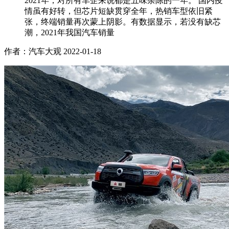
2021年，对所有车企来说都是五味杂陈的一年。 国内疫
情虽有好转，但芯片短缺贯穿全年，热销车型依旧紧
张，终端销量再次蒙上阴影。有数据显示，若没有缺芯
潮，2021年我国汽车销量
作者：汽车大观
2022-01-18