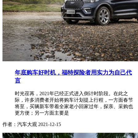
年底购车好时机，福特探险者用实力为自己代
言
时光荏苒，2021年已经正式进入倒计时阶段。在此之
际，许多消费者开始将购车计划提上行程，一方面春节
将至，买辆新车带着全家老小回家过年，探亲、采购也
更方便；另一方面主要是
作者：汽车大观
2021-12-15