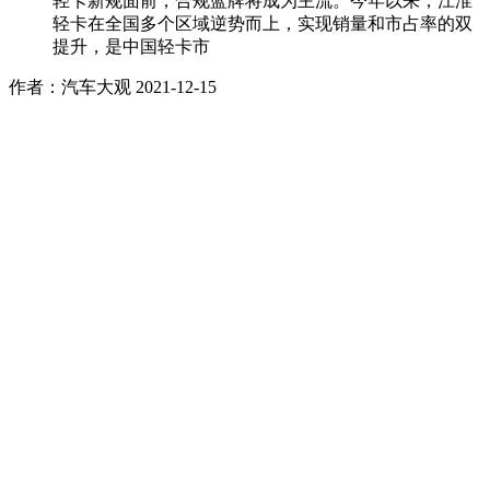
轻卡新规面前，合规蓝牌将成为主流。今年以来，江淮
轻卡在全国多个区域逆势而上，实现销量和市占率的双
提升，是中国轻卡市
作者：汽车大观
2021-12-15