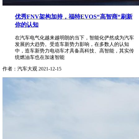
优秀FNV架构加持，福特EVOS“高智商“刷新
你的认知
在汽车电气化越来越明朗的当下，智能化俨然成为汽车
发展的大趋势。受造车新势力影响，在多数人的认知
中，造车新势力电动车才具备高科技、高智能，其实传
统燃油车也在加速智能
作者：汽车大观
2021-12-15