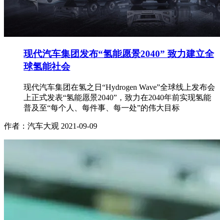
现代汽车集团发布“氢能愿景2040” 致力建立全
球氢能社会
现代汽车集团在氢之日“Hydrogen Wave”全球线上发布会
上正式发表“氢能愿景2040”，致力在2040年前实现氢能
普及至“每个人、每件事、每一处”的伟大目标
作者：汽车大观
2021-09-09