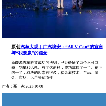
原创
汽车大观｜广汽埃安：“All V Can”的宣言
与“我要赢”的信念
新能源汽车赛道成功的法则，已经验证了两个不可或
缺：销量和话题。有了这两样，成功掌握了一半。剩下
的一半，取决的因素有很多，糅杂着技术、产品、资
金、市场、运营等多项变
作者：聂一尧
2021-10-08