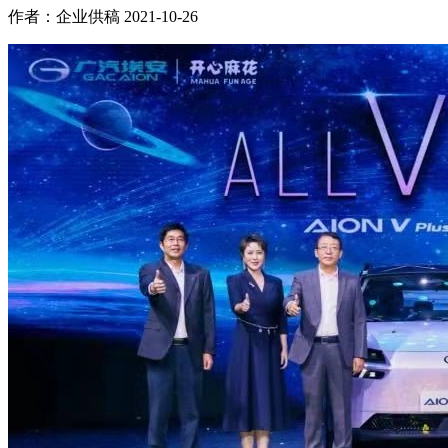
作者：企业供稿
2021-10-26