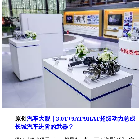
原创
汽车大观｜3.0T+9AT/9HAT超级动力总成
长城汽车进阶的武器？