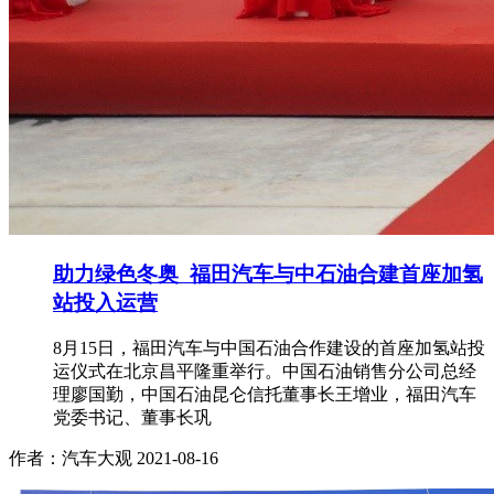
助力绿色冬奥 福田汽车与中石油合建首座加氢
站投入运营
8月15日，福田汽车与中国石油合作建设的首座加氢站投
运仪式在北京昌平隆重举行。中国石油销售分公司总经
理廖国勤，中国石油昆仑信托董事长王增业，福田汽车
党委书记、董事长巩
作者：汽车大观
2021-08-16