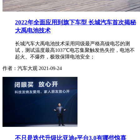
2022年全面应用到旗下车型 长城汽车首次揭秘
大禹电池技术
长城汽车大禹电池技术采用同级最严格高镍电芯的测
试，测试温度最高1037℃电芯集聚触发热失控，电池不
起火、不爆炸，极致保障电池安全；
作者：汽车大观
2021-09-24
不只是迭代升级比亚迪e平台3.0有哪些惊喜