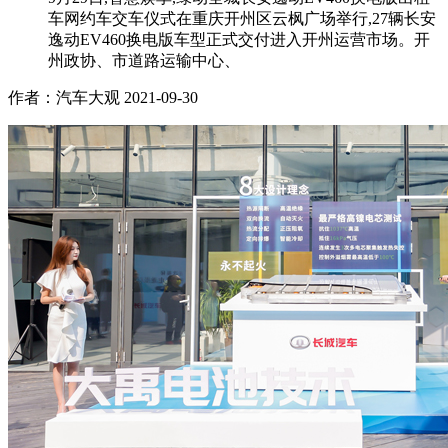
车网约车交车仪式在重庆开州区云枫广场举行,27辆长安
逸动EV460换电版车型正式交付进入开州运营市场。开
州政协、市道路运输中心、
作者：汽车大观
2021-09-30