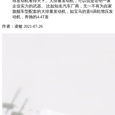
得发动机者得天下。大排量发动机，可以说是证明一家
企业实力的武器。 比如知名汽车厂商，无一不有为自家
旗舰车型配套的大排量发动机，如宝马的直6涡轮增压发
动机，奔驰的4.4T发
作者：凌敏
2021-07-26