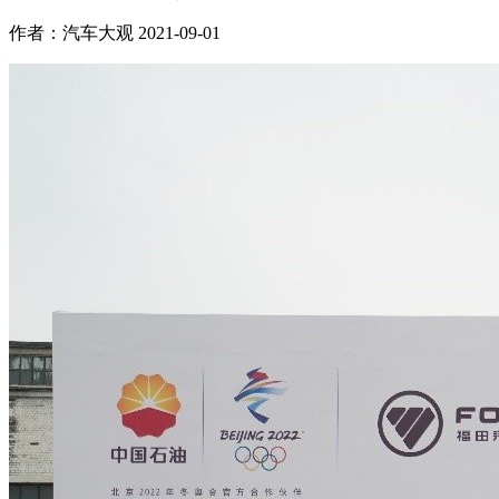
作者：汽车大观
2021-09-01