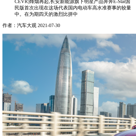
CEVR)烽烟再起,长安新能源旗下明星产品奔奔E-Star国
民版首次出现在这场代表国内电动车高水准赛事的较量
中。在为期四天的激烈比拼中
作者：汽车大观
2021-07-30