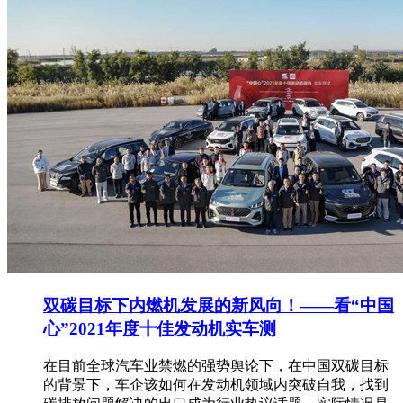
双碳目标下内燃机发展的新风向！——看“中国
心”2021年度十佳发动机实车测
在目前全球汽车业禁燃的强势舆论下，在中国双碳目标
的背景下，车企该如何在发动机领域内突破自我，找到