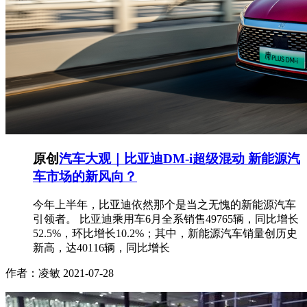
原创
汽车大观｜比亚迪DM-i超级混动 新能源汽
车市场的新风向？
今年上半年，比亚迪依然那个是当之无愧的新能源汽车
引领者。 比亚迪乘用车6月全系销售49765辆，同比增长
52.5%，环比增长10.2%；其中，新能源汽车销量创历史
新高，达40116辆，同比增长
作者：凌敏
2021-07-28